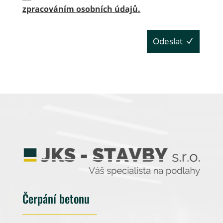
zpracováním osobních údajů.
Odeslat
Čerpání betonu