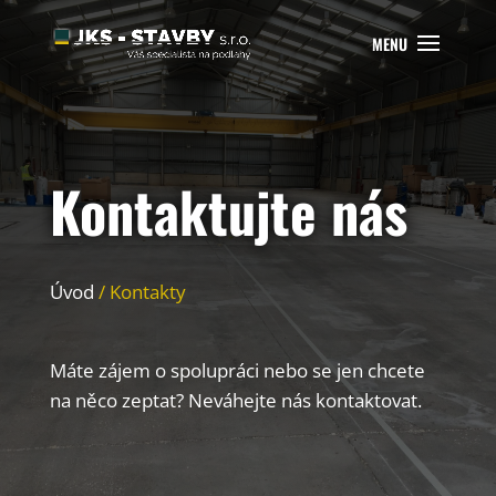
Kontaktujte nás
Úvod
/ Kontakty
Máte zájem o spolupráci nebo se jen chcete
na něco zeptat? Neváhejte nás kontaktovat.