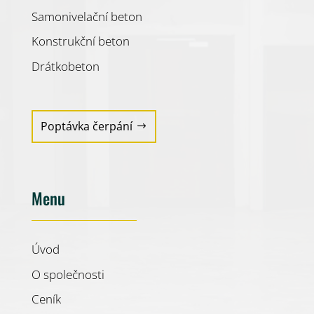
Samonivelační beton
Konstrukční beton
Drátkobeton
Poptávka čerpání
Menu
Úvod
O společnosti
Ceník