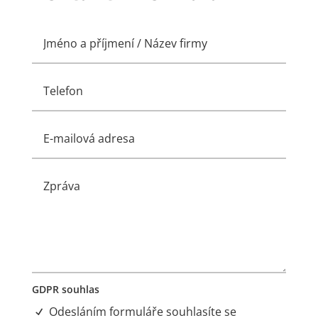
GDPR souhlas
Odesláním formuláře souhlasíte se